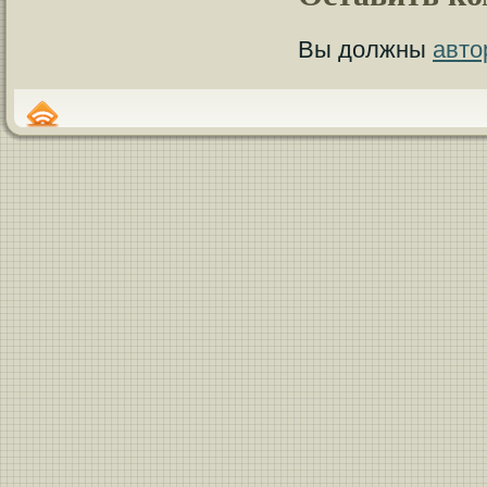
Вы должны
авто