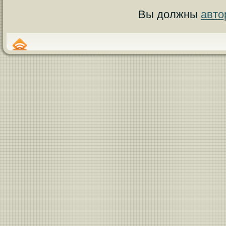
Вы должны
авто