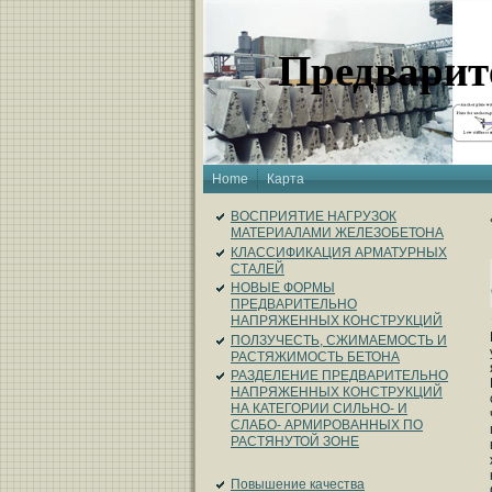
Предварит
Home
Карта
ВОСПРИЯТИЕ НАГРУЗОК
МАТЕРИАЛАМИ ЖЕЛЕЗОБЕТОНА
КЛАССИФИКАЦИЯ АРМАТУРНЫХ
СТАЛЕЙ
НОВЫЕ ФОРМЫ
ПРЕДВАРИТЕЛЬНО
НАПРЯЖЕННЫХ КОНСТРУКЦИЙ
ПОЛЗУЧЕСТЬ, СЖИМАЕМОСТЬ И
РАСТЯЖИМОСТЬ БЕТОНА
РАЗДЕЛЕНИЕ ПРЕДВАРИТЕЛЬНО
НАПРЯЖЕННЫХ КОНСТРУКЦИЙ
НА КАТЕГОРИИ СИЛЬНО- И
СЛАБО- АРМИРОВАННЫХ ПО
РАСТЯНУТОЙ ЗОНЕ
Повышение качества