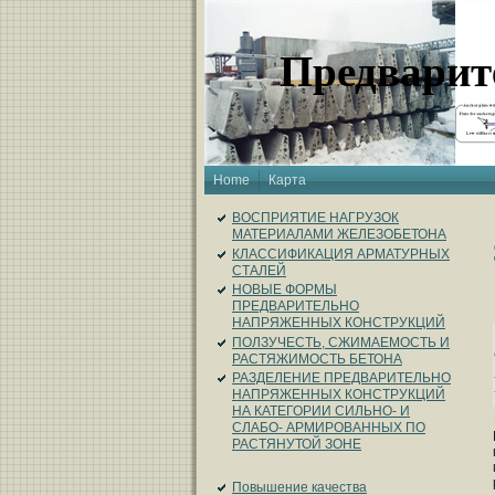
Предварит
Home
Карта
ВОСПРИЯТИЕ НАГРУЗОК
МАТЕРИАЛАМИ ЖЕЛЕЗОБЕТОНА
КЛАССИФИКАЦИЯ АРМАТУРНЫХ
СТАЛЕЙ
НОВЫЕ ФОРМЫ
ПРЕДВАРИТЕЛЬНО
НАПРЯЖЕННЫХ КОНСТРУКЦИЙ
ПОЛЗУЧЕСТЬ, СЖИМАЕМОСТЬ И
РАСТЯЖИМОСТЬ БЕТОНА
РАЗДЕЛЕНИЕ ПРЕДВАРИТЕЛЬНО
НАПРЯЖЕННЫХ КОНСТРУКЦИЙ
НА КАТЕГОРИИ СИЛЬНО- И
СЛАБО- АРМИРОВАННЫХ ПО
РАСТЯНУТОЙ ЗОНЕ
Повышение качества